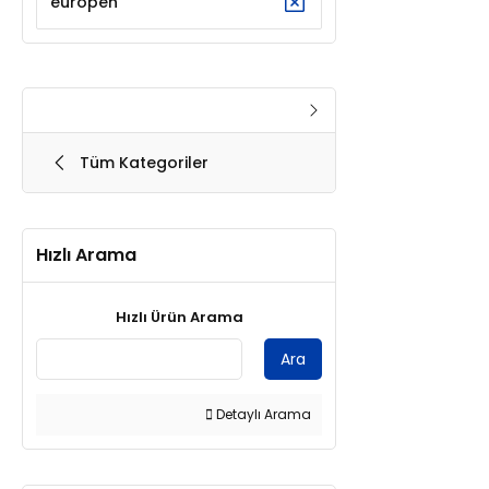
europen
Tüm Kategoriler
Hızlı Arama
Hızlı Ürün Arama
Ara
Detaylı Arama