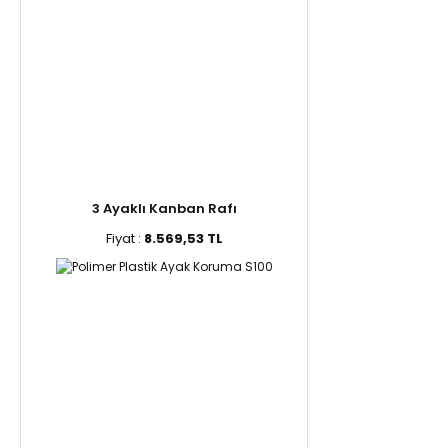
3 Ayaklı Kanban Rafı
Fiyat :
8.569,53 TL