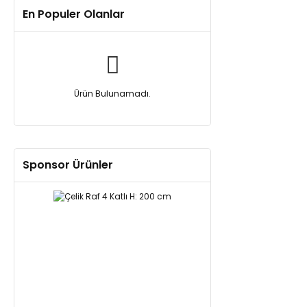
En Populer Olanlar
Ürün Bulunamadı.
Sponsor Ürünler