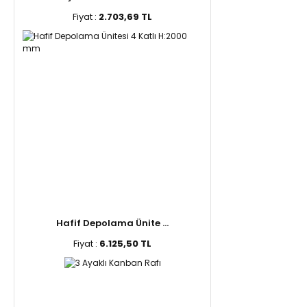
Fiyat :
2.703,69 TL
Hafif Depolama Ünite ...
Fiyat :
6.125,50 TL