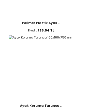
Polimer Plastik Ayak ...
Fiyat :
785,54 TL
Ayak Koruma Turuncu ...