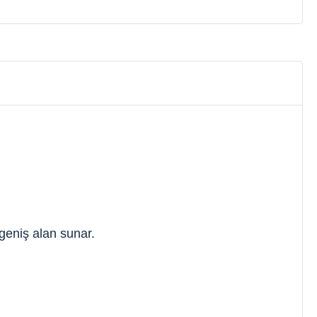
 geniş alan sunar.