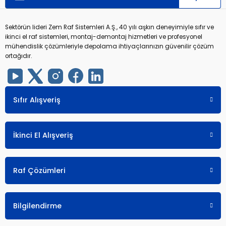
Sektörün lideri Zem Raf Sistemleri A.Ş., 40 yılı aşkın deneyimiyle sıfır ve
ikinci el raf sistemleri, montaj-demontaj hizmetleri ve profesyonel
mühendislik çözümleriyle depolama ihtiyaçlarınızın güvenilir çözüm
ortağıdır.
Sıfır Alışveriş
İkinci El Alışveriş
Raf Çözümleri
Bilgilendirme