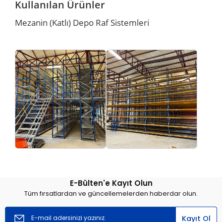
Kullanılan Ürünler
Mezanin (Katlı) Depo Raf Sistemleri
E-Bülten'e Kayıt Olun
Tüm fırsatlardan ve güncellemelerden haberdar olun.
Kayıt Ol