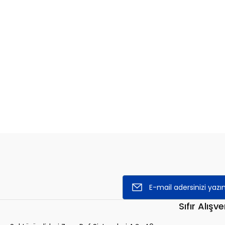
Sıfır Alışve