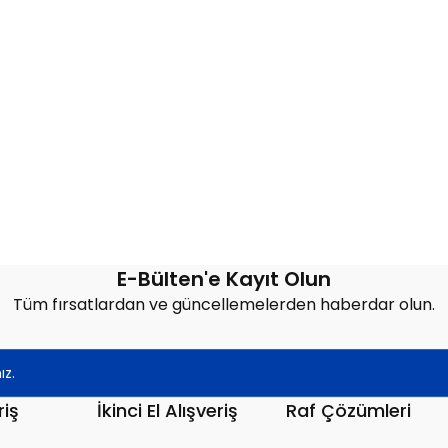
E-Bülten'e Kayıt Olun
Tüm fırsatlardan ve güncellemelerden haberdar olun.
riş
İkinci El Alışveriş
Raf Çözümleri