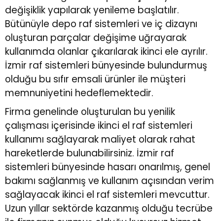
değişiklik yapılarak yenileme başlatılır.
Bütünüyle depo raf sistemleri ve iç dizaynı
oluşturan parçalar değişime uğrayarak
kullanımda olanlar çıkarılarak ikinci ele ayrılır.
İzmir raf sistemleri bünyesinde bulundurmuş
olduğu bu sıfır emsali ürünler ile müşteri
memnuniyetini hedeflemektedir.
Firma genelinde oluşturulan bu yenilik
çalışması içerisinde ikinci el raf sistemleri
kullanımı sağlayarak maliyet olarak rahat
hareketlerde bulunabilirsiniz. İzmir raf
sistemleri bünyesinde hasarı onarılmış, genel
bakımı sağlanmış ve kullanım açısından verim
sağlayacak ikinci el raf sistemleri mevcuttur.
Uzun yıllar sektörde kazanmış olduğu tecrübe