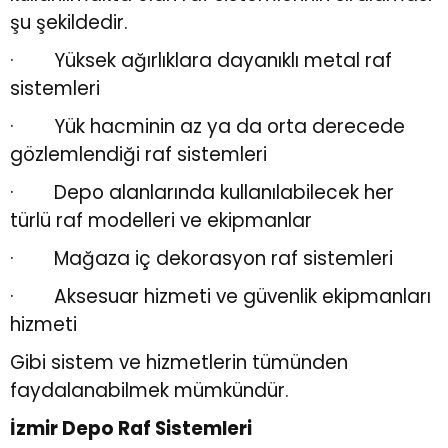
şu şekildedir.
· Yüksek ağırlıklara dayanıklı
metal raf
sistemleri
· Yük hacminin az ya da orta derecede
gözlemlendiği raf sistemleri
· Depo alanlarında kullanılabilecek her
türlü
raf modelleri
ve ekipmanlar
· Mağaza iç dekorasyon raf sistemleri
· Aksesuar hizmeti ve güvenlik ekipmanları
hizmeti
Gibi sistem ve hizmetlerin tümünden
faydalanabilmek mümkündür.
İzmir Depo Raf Sistemleri