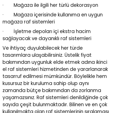
· Mağaza ile ilgili her türlü dekorasyon
· Mağaza içerisinde kullanıma en uygun
mağaza raf sistemleri
· İşletme depoları içi ekstra hacim
sağlayacak ve dayanıklı raf sistemleri
Ve ihtiyaç duyulabilecek her türde
tasarımlara ulaşabilirsiniz. Üstelik fiyat
bakımından uygunluk elde etmek adına
ikinci
el raf sistemleri
hizmetinden de yararlanarak
tasarruf edilmesi mümkündür. Böylelikle hem
kusursuz bir kuruluma sahip olup aynı
zamanda bütçe bakımından da zorlanma
yaşamazsınız. Raf sistemleri denildiğinde çok
sayıda çeşit bulunmaktadır. Bilinen ve en çok
kullanılmakta olan raf sistemlerinin sıralaması