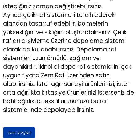
istediğiniz zaman değiştirebilirsiniz.
Ayrıca
çelik raf sistemleri
tercih ederek
alandan tasarruf edebilir, bölmelerin
yüksekliğini ve sıklığını oluşturabilirsiniz. Çelik
rafları arşivleme üzerine depolama sistemi
olarak da kullanabilirsiniz. Depolama raf
sistemleri uzun ömürlü, sağlam ve
dayanıklıdır. İkinci el depo raf sistemlerini çok
uygun fiyata Zem Raf üzerinden satın
alabilirsiniz. İster ağır sanayi ürünlerinizi, ister
orta ağırlıkta kırtasiye ürünlerinizi isterseniz de
hafif ağırlıkta tekstil ürününüzü bu raf
sistemlerinde depolayabilirsiniz.
Tüm Bloglar