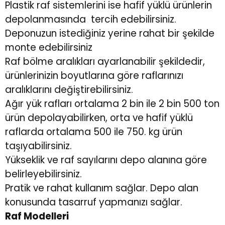
Plastik raf sistemlerini ise hafif yüklü ürünlerin
depolanmasında tercih edebilirsiniz.
Deponuzun istediğiniz yerine rahat bir şekilde
monte edebilirsiniz
Raf bölme aralıkları ayarlanabilir şekildedir,
ürünlerinizin boyutlarına göre raflarınızı
aralıklarını değiştirebilirsiniz.
Ağır yük rafları ortalama 2 bin ile 2 bin 500 ton
ürün depolayabilirken, orta ve hafif yüklü
raflarda ortalama 500 ile 750. kg ürün
taşıyabilirsiniz.
Yükseklik ve raf sayılarını depo alanına göre
belirleyebilirsiniz.
Pratik ve rahat kullanım sağlar. Depo alan
konusunda tasarruf yapmanızı sağlar.
Raf Modelleri