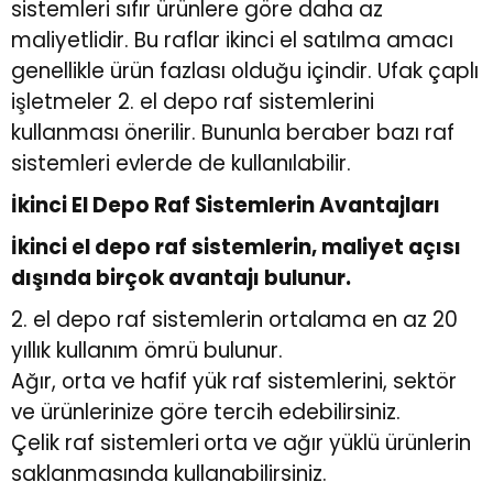
sistemleri
sıfır ürünlere göre daha az
maliyetlidir. Bu raflar ikinci el satılma amacı
genellikle ürün fazlası olduğu içindir. Ufak çaplı
işletmeler 2. el depo raf sistemlerini
kullanması önerilir. Bununla beraber bazı raf
sistemleri evlerde de kullanılabilir.
İkinci El Depo Raf Sistemlerin Avantajları
İkinci el depo raf sistemlerin, maliyet açısı
dışında birçok avantajı bulunur.
2. el depo raf sistemlerin ortalama en az 20
yıllık kullanım ömrü bulunur.
Ağır, orta ve hafif yük raf sistemlerini, sektör
ve ürünlerinize göre tercih edebilirsiniz.
Çelik raf sistemleri
orta ve ağır yüklü ürünlerin
saklanmasında kullanabilirsiniz.