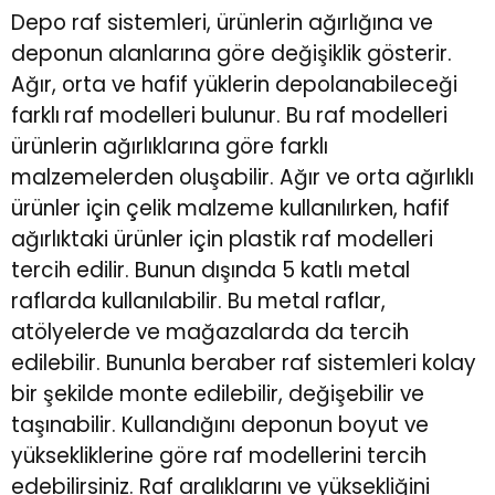
Depo raf sistemleri
, ürünlerin ağırlığına ve
deponun alanlarına göre değişiklik gösterir.
Ağır, orta ve hafif yüklerin depolanabileceği
farklı
raf modelleri
bulunur. Bu raf modelleri
ürünlerin ağırlıklarına göre farklı
malzemelerden oluşabilir. Ağır ve orta ağırlıklı
ürünler için çelik malzeme kullanılırken, hafif
ağırlıktaki ürünler için plastik raf modelleri
tercih edilir. Bunun dışında 5 katlı metal
raflarda kullanılabilir. Bu metal raflar,
atölyelerde ve mağazalarda da tercih
edilebilir. Bununla beraber raf sistemleri kolay
bir şekilde monte edilebilir, değişebilir ve
taşınabilir. Kullandığını deponun boyut ve
yüksekliklerine göre raf modellerini tercih
edebilirsiniz. Raf aralıklarını ve yüksekliğini