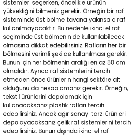
sistemleri
seçerken, öncelikle ürünün
yüksekliğini bilmeniz gerekir. Örneğin bir raf
sisteminde üst bölme tavana yakınsa o raf
kullanılmayacaktır. Bu nedenle ikinci el raf
seçiminde üst bölmenin de kullanılabilecek
olmasına dikkat edebilirsiniz. Rafların her bir
bölmesini verimli şekilde kullanılması gerekir.
Bunun için her bölmenin aralığı en az 50 cm
olmalıdır. Ayrıca raf sistemlerini tercih
etmeden önce ürünlerin hangi sektöre ait
olduğunu da hesaplamanız gerekir. Örneğin,
tekstil ürünlerini depolamak için
kullanacaksanız plastik rafları tercih
edebilirsiniz. Ancak ağır sanayi tarzı ürünleri
depolayacaksanız çelik raf sistemlerini
tercih
edebilirsiniz. Bunun dışında
ikinci el raf