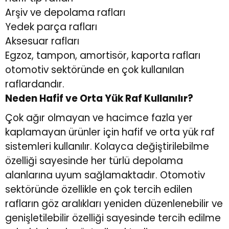
Arşiv ve depolama rafları
Yedek parça rafları
Aksesuar rafları
Egzoz, tampon, amortisör, kaporta rafları
otomotiv sektöründe en çok kullanılan
raflardandır.
Neden Hafif ve Orta Yük Raf Kullanılır?
Çok ağır olmayan ve hacimce fazla yer
kaplamayan ürünler için
hafif ve orta yük raf
sistemleri
kullanılır. Kolayca değiştirilebilme
özelliği sayesinde her türlü depolama
alanlarına uyum sağlamaktadır. Otomotiv
sektöründe özellikle en çok tercih edilen
rafların göz aralıkları yeniden düzenlenebilir ve
genişletilebilir özelliği sayesinde tercih edilme