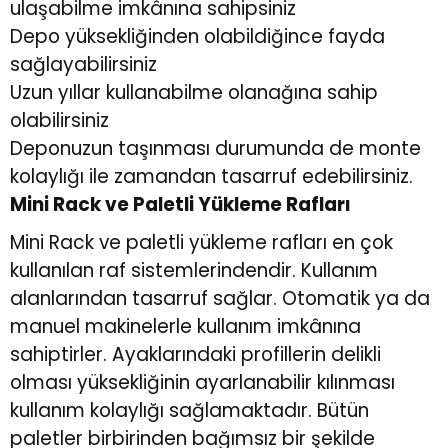
ulaşabilme imkânına sahipsiniz
Depo yüksekliğinden olabildiğince fayda
sağlayabilirsiniz
Uzun yıllar kullanabilme olanağına sahip
olabilirsiniz
Deponuzun taşınması durumunda de monte
kolaylığı ile zamandan tasarruf edebilirsiniz.
Mini Rack ve Paletli Yükleme Rafları
Mini Rack ve paletli yükleme rafları en çok
kullanılan raf sistemlerindendir. Kullanım
alanlarından tasarruf sağlar. Otomatik ya da
manuel makinelerle kullanım imkânına
sahiptirler. Ayaklarındaki profillerin delikli
olması yüksekliğinin ayarlanabilir kılınması
kullanım kolaylığı sağlamaktadır. Bütün
paletler birbirinden bağımsız bir şekilde