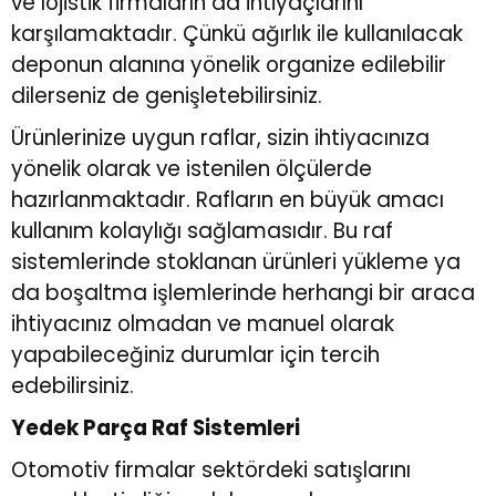
ve lojistik firmaların da ihtiyaçlarını
karşılamaktadır. Çünkü ağırlık ile kullanılacak
deponun alanına yönelik organize edilebilir
dilerseniz de genişletebilirsiniz.
Ürünlerinize uygun raflar, sizin ihtiyacınıza
yönelik olarak ve istenilen ölçülerde
hazırlanmaktadır. Rafların en büyük amacı
kullanım kolaylığı sağlamasıdır. Bu raf
sistemlerinde stoklanan ürünleri yükleme ya
da boşaltma işlemlerinde herhangi bir araca
ihtiyacınız olmadan ve manuel olarak
yapabileceğiniz durumlar için tercih
edebilirsiniz.
Yedek Parça Raf Sistemleri
Otomotiv firmalar sektördeki satışlarını