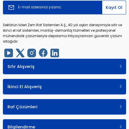
Kayıt Ol
Sektörün lideri Zem Raf Sistemleri A.Ş., 40 yılı aşkın deneyimiyle sıfır ve
ikinci el raf sistemleri, montaj-demontaj hizmetleri ve profesyonel
mühendislik çözümleriyle depolama ihtiyaçlarınızın güvenilir çözüm
ortağıdır.
Sıfır Alışveriş
İkinci El Alışveriş
Raf Çözümleri
Bilgilendirme