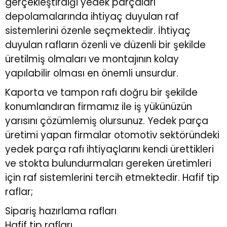
gerçekleştirdiği yedek parçaları
depolamalarında ihtiyaç duyulan raf
sistemlerini özenle seçmektedir. İhtiyaç
duyulan rafların özenli ve düzenli bir şekilde
üretilmiş olmaları ve montajının kolay
yapılabilir olması en önemli unsurdur.
Kaporta ve tampon rafı doğru bir şekilde
konumlandıran firmamız ile iş yükünüzün
yarısını çözümlemiş olursunuz. Yedek parça
üretimi yapan firmalar otomotiv sektöründeki
yedek parça rafı ihtiyaçlarını kendi ürettikleri
ve stokta bulundurmaları gereken üretimleri
için raf sistemlerini tercih etmektedir. Hafif tip
raflar;
Sipariş hazırlama rafları
Hafif tip rafları