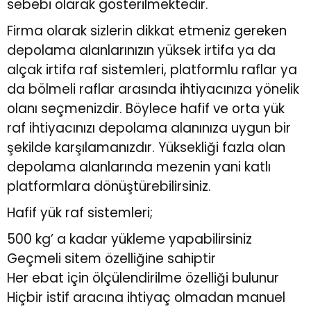
sebebi olarak gösterilmektedir.
Firma olarak sizlerin dikkat etmeniz gereken
depolama alanlarınızın yüksek irtifa ya da
alçak irtifa raf sistemleri, platformlu raflar ya
da bölmeli raflar arasında ihtiyacınıza yönelik
olanı seçmenizdir. Böylece hafif ve orta yük
raf ihtiyacınızı depolama alanınıza uygun bir
şekilde karşılamanızdır. Yüksekliği fazla olan
depolama alanlarında mezenin yani katlı
platformlara dönüştürebilirsiniz.
Hafif yük raf sistemleri;
500 kg’ a kadar yükleme yapabilirsiniz
Geçmeli sitem özelliğine sahiptir
Her ebat için ölçülendirilme özelliği bulunur
Hiçbir istif aracına ihtiyaç olmadan manuel