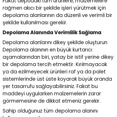
Fakat depodaki tüm ürünlere, malzemelere
rağmen akıcı bir şekilde işleri yürütmek için
depolama alanlarının da düzenli ve verimli bir
şekilde kullanılması gerekir.
Depolama Alanında Verimlilik Sağlama
Depolama alanlarını dikey şekilde oluşturun
Depolama alanının en büyük kurtarıcı
aşamalarından biri, yatay bir istif yerine dikey
bir depolama tercih etmektir. Kırılmayacak
ya da ezilmeyecek ürünleri raf ya da palet
sistemlerinde üst üste koyarak büyük oranda
yer tasarrufu sağlayabilirsiniz. Fakat bu
maddeyi uygularken malzemelerin zarar
görmemesine de dikkat etmeniz gerekir.
Sahip olduğunuz tüm depolama alanını