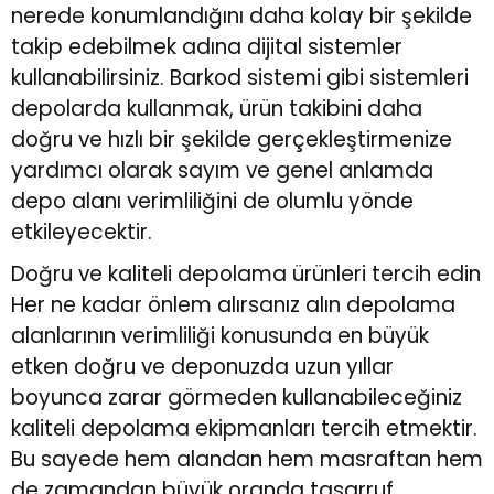
nerede konumlandığını daha kolay bir şekilde
takip edebilmek adına dijital sistemler
kullanabilirsiniz. Barkod sistemi gibi sistemleri
depolarda kullanmak, ürün takibini daha
doğru ve hızlı bir şekilde gerçekleştirmenize
yardımcı olarak sayım ve genel anlamda
depo alanı verimliliğini de olumlu yönde
etkileyecektir.
Doğru ve kaliteli depolama ürünleri tercih edin
Her ne kadar önlem alırsanız alın depolama
alanlarının verimliliği konusunda en büyük
etken doğru ve deponuzda uzun yıllar
boyunca zarar görmeden kullanabileceğiniz
kaliteli depolama ekipmanları tercih etmektir.
Bu sayede hem alandan hem masraftan hem
de zamandan büyük oranda tasarruf