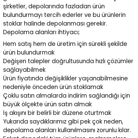
şirketler, depolarında fazladan ürün
bulundurmayı tercih ederler ve bu ürünlerin
stoklar halinde depolanması gerekir.
Depolama alanları ihtiyacı;
Hem satış hem de üretim için sürekli şekilde
ürün bulundurmak
Değişen talepler doğrultusunda hızlı çözümler
sağlayabilmek
Ürün fiyatında değişiklikler yaşanabilmesine
nedeniyle önceden ürün stoklamak
Çoklu satın almalarda indirim sağlandığı için
büyük ölçekte ürün satın almak
İş akışını bir belirli bir düzene oturtmak
Yukarıda saydıklarımız gibi pek çok neden,
depolama alanları kullanılmasını zorunlu kılar.