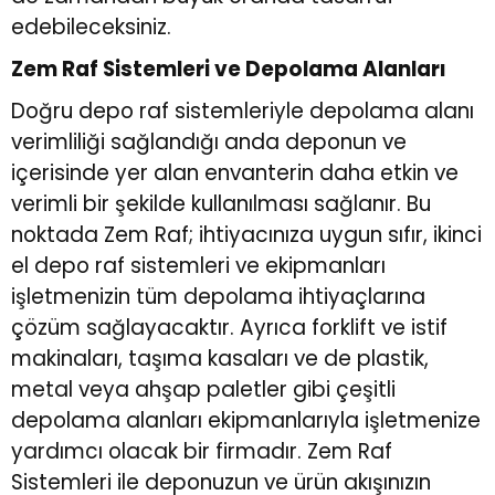
edebileceksiniz.
Zem Raf Sistemleri ve Depolama Alanları
Doğru depo raf sistemleriyle depolama alanı
verimliliği sağlandığı anda deponun ve
içerisinde yer alan envanterin daha etkin ve
verimli bir şekilde kullanılması sağlanır. Bu
noktada Zem Raf; ihtiyacınıza uygun sıfır,
ikinci
el depo raf sistemleri
ve ekipmanları
işletmenizin tüm depolama ihtiyaçlarına
çözüm sağlayacaktır. Ayrıca forklift ve istif
makinaları, taşıma kasaları ve de plastik,
metal veya ahşap paletler gibi çeşitli
depolama alanları ekipmanlarıyla işletmenize
yardımcı olacak bir firmadır. Zem Raf
Sistemleri ile deponuzun ve ürün akışınızın