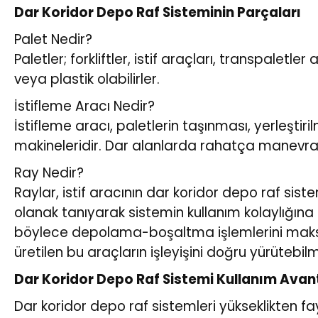
Dar Koridor Depo Raf Sisteminin Parçaları
Palet Nedir?
Paletler; forkliftler, istif araçları, transpalet
veya plastik olabilirler.
İstifleme Aracı Nedir?
İstifleme aracı, paletlerin taşınması, yerleştir
makineleridir. Dar alanlarda rahatça manevra yapa
Ray Nedir?
Raylar, istif aracının dar koridor depo raf sis
olanak tanıyarak sistemin kullanım kolaylığına poz
böylece depolama-boşaltma işlemlerini maksimu
üretilen bu araçların işleyişini doğru yürütebilm
Dar Koridor Depo Raf Sistemi Kullanım Avant
Dar koridor depo raf sistemleri yükseklikten