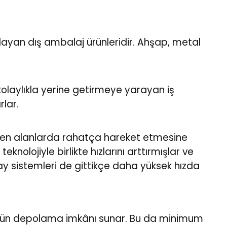
sağlayan dış ambalaj ürünleridir. Ahşap, metal
 kolaylıkla yerine getirmeye yarayan iş
rlar.
rlenen alanlarda rahatça hareket etmesine
eknolojiyle birlikte hızlarını arttırmışlar ve
y sistemleri de gittikçe daha yüksek hızda
k ürün depolama imkânı sunar. Bu da minimum