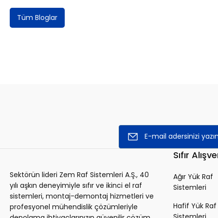
Tüm Bloglar
Sıfır Alışve
Sektörün lideri Zem Raf Sistemleri A.Ş., 40
Ağır Yük Raf
yılı aşkın deneyimiyle sıfır ve ikinci el raf
Sistemleri
sistemleri, montaj-demontaj hizmetleri ve
Hafif Yük Raf
profesyonel mühendislik çözümleriyle
Sistemleri
depolama ihtiyaçlarınızın güvenilir çözüm