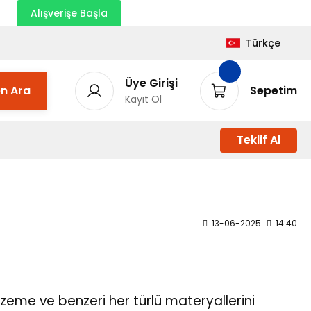
nı
Alışverişe Başla
Türkçe
Üye Girişi
n Ara
Sepetim
Kayıt Ol
Teklif Al
13-06-2025
14:40
lzeme ve benzeri her türlü materyallerini