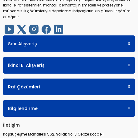
ikinci el raf sistemleri, montaj-demontaj hizmetleri ve profesyonel
mühendislik çözümleriyle depolama ihtiyaçlarınızın güvenilir çözüm
ortağıdır.
Sıfır Alışveriş
İkinci El Alışveriş
Raf Çözümleri
Bilgilendirme
İletişim
Köşklüçeşme Mahallesi 562. Sokak No:13 Gebze Kocaeli