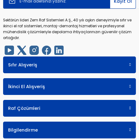
Kayıt Ol
Sektörün lideri Zem Raf Sistemleri A.Ş., 40 yılı aşkın deneyimiyle sıfır ve
ikinci el raf sistemleri, montaj-demontaj hizmetleri ve profesyonel
mühendislik çözümleriyle depolama ihtiyaçlarınızın güvenilir çözüm
ortağıdır.
Sıfır Alışveriş
İkinci El Alışveriş
Raf Çözümleri
Bilgilendirme