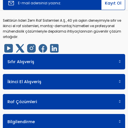
Kayıt Ol
Sektörün lideri Zem Raf Sistemleri A.Ş., 40 yılı aşkın deneyimiyle sıfır ve
ikinci el raf sistemleri, montaj-demontaj hizmetleri ve profesyonel
mühendislik çözümleriyle depolama ihtiyaçlarınızın güvenilir çözüm
ortağıdır.
Sıfır Alışveriş
İkinci El Alışveriş
Raf Çözümleri
Bilgilendirme