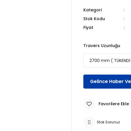
Kategori
Stok Kodu
Fiyat
Travers Uzunluğu
Gelince Haber Ve
Stok Sorunuz