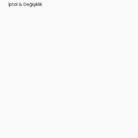
İptal & Değişiklik