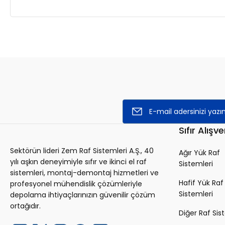
Sıfır Alışve
Sektörün lideri Zem Raf Sistemleri A.Ş., 40
Ağır Yük Raf
yılı aşkın deneyimiyle sıfır ve ikinci el raf
Sistemleri
sistemleri, montaj-demontaj hizmetleri ve
Hafif Yük Raf
profesyonel mühendislik çözümleriyle
Sistemleri
depolama ihtiyaçlarınızın güvenilir çözüm
ortağıdır.
Diğer Raf Sis