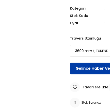
Kategori
Stok Kodu
Fiyat
Travers Uzunluğu
Gelince Haber Ve
Stok Sorunuz