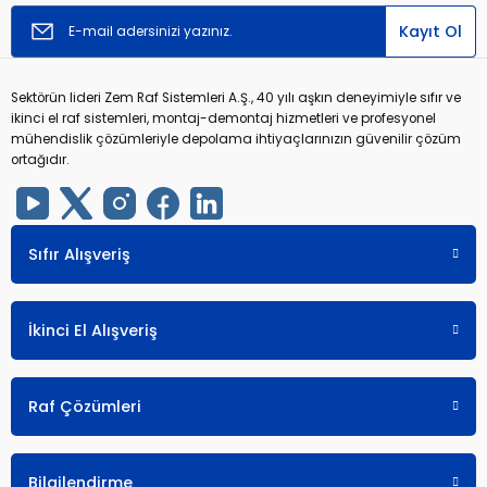
Kayıt Ol
Sektörün lideri Zem Raf Sistemleri A.Ş., 40 yılı aşkın deneyimiyle sıfır ve
ikinci el raf sistemleri, montaj-demontaj hizmetleri ve profesyonel
mühendislik çözümleriyle depolama ihtiyaçlarınızın güvenilir çözüm
ortağıdır.
Sıfır Alışveriş
İkinci El Alışveriş
Raf Çözümleri
Bilgilendirme