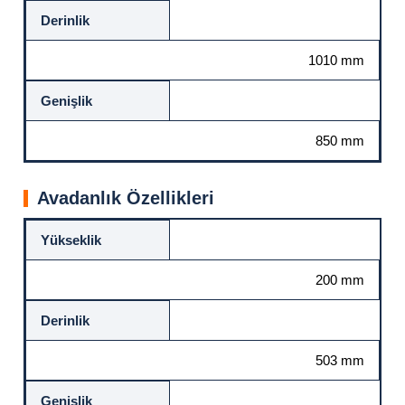
Derinlik
1010 mm
Genişlik
850 mm
Avadanlık Özellikleri
Yükseklik
200 mm
Derinlik
503 mm
Genişlik