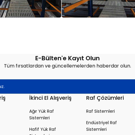
E-Bülten'e Kayıt Olun
Tüm fırsatlardan ve güncellemelerden haberdar olun.
riş
İkinci El Alışveriş
Raf Çözümleri
Ağır Yük Raf
Raf Sistemleri
Sistemleri
Endüstriyel Raf
Hafif Yük Raf
Sistemleri