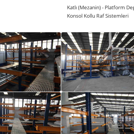
Katlı (Mezanin) - Platform De
Konsol Kollu Raf Sistemleri