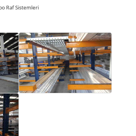
po Raf Sistemleri