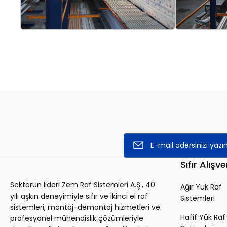
Sıfır Alışve
Sektörün lideri Zem Raf Sistemleri A.Ş., 40
Ağır Yük Raf
yılı aşkın deneyimiyle sıfır ve ikinci el raf
Sistemleri
sistemleri, montaj-demontaj hizmetleri ve
Hafif Yük Raf
profesyonel mühendislik çözümleriyle