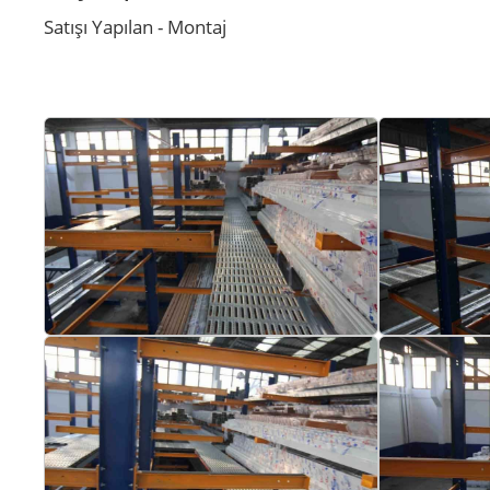
Satışı Yapılan - Montaj