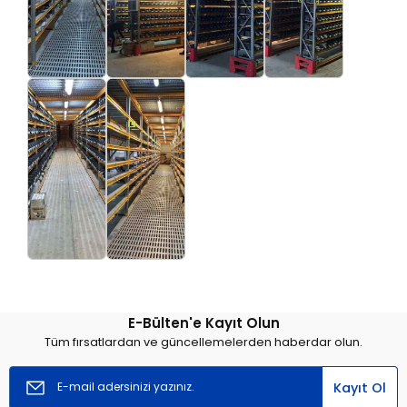
E-Bülten'e Kayıt Olun
Tüm fırsatlardan ve güncellemelerden haberdar olun.
Kayıt Ol