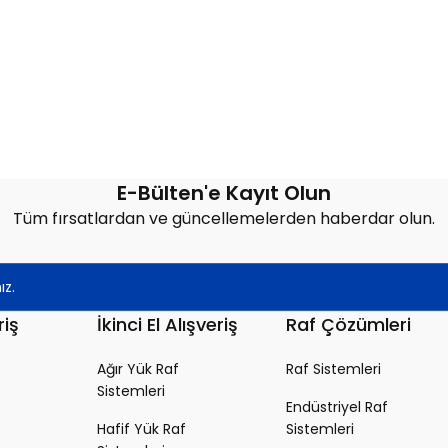
E-Bülten'e Kayıt Olun
Tüm fırsatlardan ve güncellemelerden haberdar olun.
riş
İkinci El Alışveriş
Raf Çözümleri
Ağır Yük Raf
Raf Sistemleri
Sistemleri
Endüstriyel Raf
Hafif Yük Raf
Sistemleri