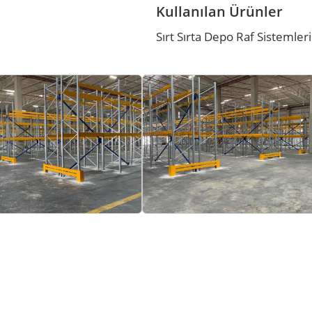
Kullanılan Ürünler
Sırt Sırta Depo Raf Sistemleri