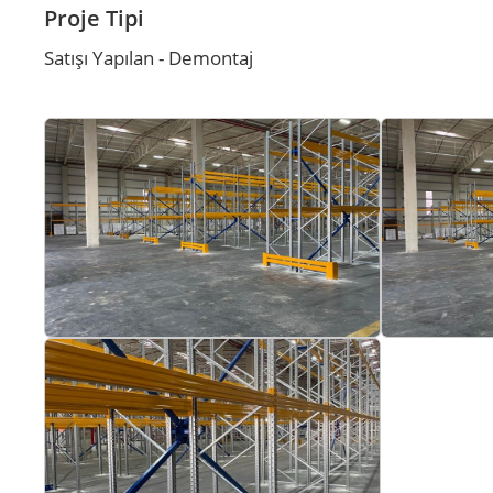
Proje Tipi
Satışı Yapılan - Demontaj