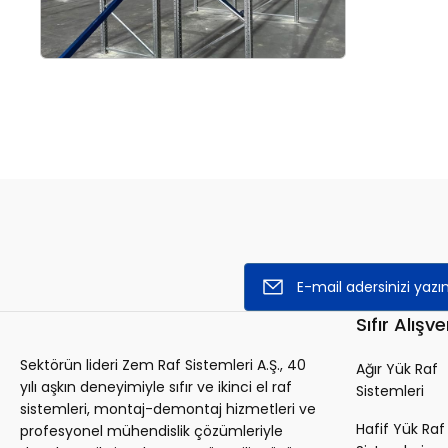
Sıfır Alışve
Sektörün lideri Zem Raf Sistemleri A.Ş., 40
Ağır Yük Raf
yılı aşkın deneyimiyle sıfır ve ikinci el raf
Sistemleri
sistemleri, montaj-demontaj hizmetleri ve
Hafif Yük Raf
profesyonel mühendislik çözümleriyle