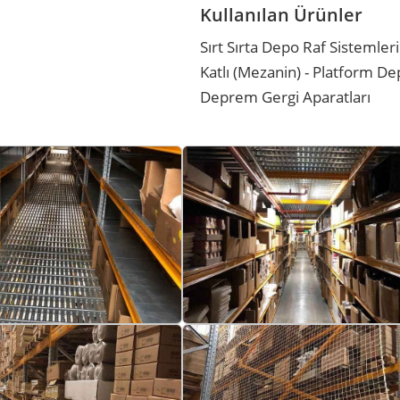
Kullanılan Ürünler
Sırt Sırta Depo Raf Sistemleri
Katlı (Mezanin) - Platform De
Deprem Gergi Aparatları