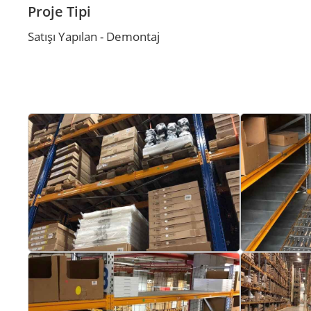
Proje Tipi
Satışı Yapılan - Demontaj