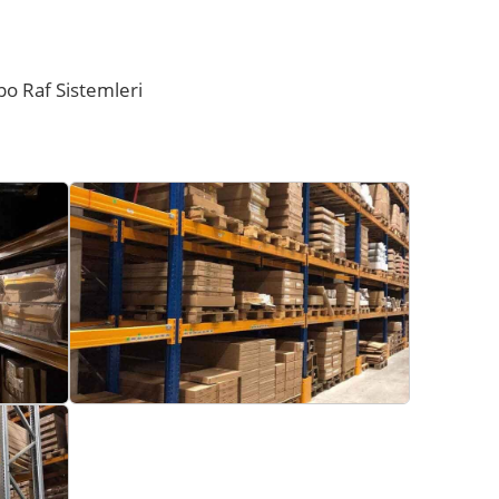
po Raf Sistemleri