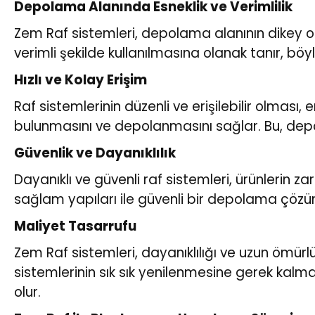
Depolama Alanında Esneklik ve Verimlilik
Zem Raf sistemleri, depolama alanının dikey olar
verimli şekilde kullanılmasına olanak tanır, bö
Hızlı ve Kolay Erişim
Raf sistemlerinin düzenli ve erişilebilir olması,
bulunmasını ve depolanmasını sağlar. Bu, depo
Güvenlik ve Dayanıklılık
Dayanıklı ve güvenli raf sistemleri, ürünlerin 
sağlam yapıları ile güvenli bir depolama çözüm
Maliyet Tasarrufu
Zem Raf sistemleri, dayanıklılığı ve uzun ömürl
sistemlerinin sık sık yenilenmesine gerek kalma
olur.