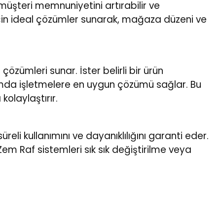
 müşteri memnuniyetini artırabilir ve
için ideal çözümler sunarak, mağaza düzeni ve
çözümleri sunar. İster belirli bir ürün
urumda işletmelere en uygun çözümü sağlar. Bu
kolaylaştırır.
reli kullanımını ve dayanıklılığını garanti eder.
em Raf sistemleri sık sık değiştirilme veya