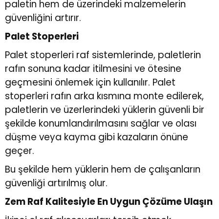
paletin hem de üzerindeki malzemelerin
güvenliğini artırır.
Palet Stoperleri
Palet stoperleri raf sistemlerinde, paletlerin
rafın sonuna kadar itilmesini ve ötesine
geçmesini önlemek için kullanılır. Palet
stoperleri rafın arka kısmına monte edilerek,
paletlerin ve üzerlerindeki yüklerin güvenli bir
şekilde konumlandırılmasını sağlar ve olası
düşme veya kayma gibi kazaların önüne
geçer.
Bu şekilde hem yüklerin hem de çalışanların
güvenliği artırılmış olur.
Zem Raf Kalitesiyle En Uygun Çözüme Ulaşın