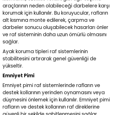
araçlarının neden olabileceği darbelere karşı
korumak için kullanılır. Bu koruyucular, rafların
alt kısmına monte edilerek, çarpma ve
darbeler sonucu oluşabilecek hasarları önler
ve raf sisteminin daha uzun ömürlü olmasını
sağlar.
Ayak koruma tipleri raf sistemlerinin
stabilitesini artırarak genel güvenliği de
yükseltir.
Emniyet Pimi
Emniyet pimi raf sistemlerinde rafların ve
destek kollarının yerinden oynamasını veya
düşmesini önlemek için kullanılır. Emniyet pimi
rafların ve destek kollarının raf direklerine
güvenli bir şekilde sabitlenmesini sağlar,