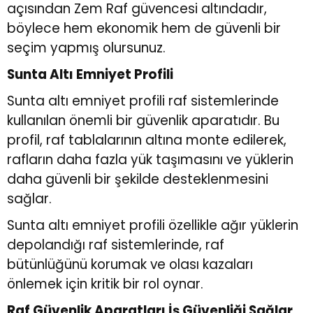
açısından Zem Raf güvencesi altındadır,
böylece hem ekonomik hem de güvenli bir
seçim yapmış olursunuz.
Sunta Altı Emniyet Profili
Sunta altı emniyet profili raf sistemlerinde
kullanılan önemli bir güvenlik aparatıdır. Bu
profil, raf tablalarının altına monte edilerek,
rafların daha fazla yük taşımasını ve yüklerin
daha güvenli bir şekilde desteklenmesini
sağlar.
Sunta altı emniyet profili özellikle ağır yüklerin
depolandığı raf sistemlerinde, raf
bütünlüğünü korumak ve olası kazaları
önlemek için kritik bir rol oynar.
Raf Güvenlik Aparatları İş Güvenliği Sağlar