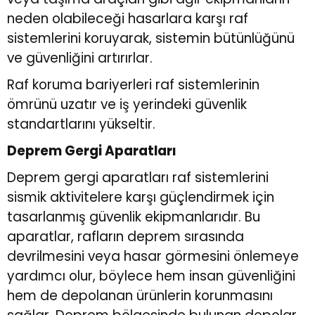
neden olabileceği hasarlara karşı raf
sistemlerini koruyarak, sistemin bütünlüğünü
ve güvenliğini artırırlar.
Raf koruma bariyerleri raf sistemlerinin
ömrünü uzatır ve iş yerindeki güvenlik
standartlarını yükseltir.
Deprem Gergi Aparatları
Deprem gergi aparatları raf sistemlerini
sismik aktivitelere karşı güçlendirmek için
tasarlanmış güvenlik ekipmanlarıdır. Bu
aparatlar, rafların deprem sırasında
devrilmesini veya hasar görmesini önlemeye
yardımcı olur, böylece hem insan güvenliğini
hem de depolanan ürünlerin korunmasını