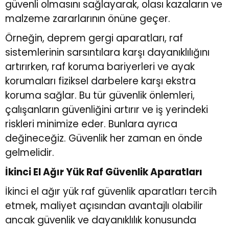
güvenli olmasını sağlayarak, olası kazaların ve
malzeme zararlarının önüne geçer.
Örneğin, deprem gergi aparatları, raf
sistemlerinin sarsıntılara karşı dayanıklılığını
artırırken, raf koruma bariyerleri ve ayak
korumaları fiziksel darbelere karşı ekstra
koruma sağlar. Bu tür güvenlik önlemleri,
çalışanların güvenliğini artırır ve iş yerindeki
riskleri minimize eder. Bunlara ayrıca
değineceğiz. Güvenlik her zaman en önde
gelmelidir.
İkinci El Ağır Yük Raf Güvenlik Aparatları
İkinci el ağır yük raf güvenlik aparatları tercih
etmek, maliyet açısından avantajlı olabilir
ancak güvenlik ve dayanıklılık konusunda