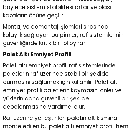
böylece sistem stabilitesi artar ve olası
kazaların önüne geçilir.
Montaj ve demontaj işlemleri sırasında
kolaylık sağlayan bu pimler, raf sistemlerinin
güvenliğinde kritik bir rol oynar.
Palet Altı Emniyet Profili
Palet altı emniyet profili raf sistemlerinde
paletlerin raf üzerinde stabil bir şekilde
durmasını sağlamak için kullanılır. Palet altı
emniyet profili paletlerin kaymasını önler ve
yüklerin daha güvenli bir şekilde
depolanmasına yardımcı olur.
Raf üzerine yerleştirilen paletin alt kısmına
monte edilen bu palet altı emniyet profili hem