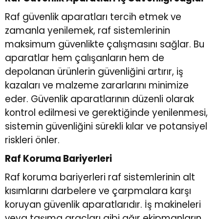
Raf güvenlik aparatları tercih etmek ve
zamanla yenilemek, raf sistemlerinin
maksimum güvenlikte çalışmasını sağlar. Bu
aparatlar hem çalışanların hem de
depolanan ürünlerin güvenliğini artırır, iş
kazaları ve malzeme zararlarını minimize
eder. Güvenlik aparatlarının düzenli olarak
kontrol edilmesi ve gerektiğinde yenilenmesi,
sistemin güvenliğini sürekli kılar ve potansiyel
riskleri önler.
Raf Koruma Bariyerleri
Raf koruma bariyerleri raf sistemlerinin alt
kısımlarını darbelere ve çarpmalara karşı
koruyan güvenlik aparatlarıdır. İş makineleri
veya taşıma araçları gibi ağır ekipmanların