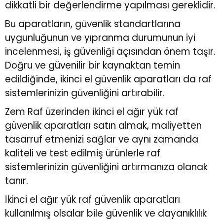
dikkatli bir değerlendirme yapılması gereklidir.
Bu aparatların, güvenlik standartlarına
uygunluğunun ve yıpranma durumunun iyi
incelenmesi, iş güvenliği açısından önem taşır.
Doğru ve güvenilir bir kaynaktan temin
edildiğinde, ikinci el güvenlik aparatları da raf
sistemlerinizin güvenliğini artırabilir.
Zem Raf üzerinden ikinci el ağır yük raf
güvenlik aparatları satın almak, maliyetten
tasarruf etmenizi sağlar ve aynı zamanda
kaliteli ve test edilmiş ürünlerle raf
sistemlerinizin güvenliğini artırmanıza olanak
tanır.
İkinci el ağır yük raf güvenlik aparatları
kullanılmış olsalar bile güvenlik ve dayanıklılık