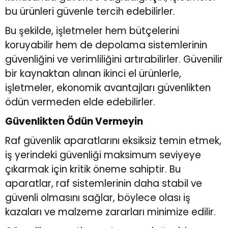
bu ürünleri güvenle tercih edebilirler.
Bu şekilde, işletmeler hem bütçelerini
koruyabilir hem de depolama sistemlerinin
güvenliğini ve verimliliğini artırabilirler. Güvenilir
bir kaynaktan alınan ikinci el ürünlerle,
işletmeler, ekonomik avantajları güvenlikten
ödün vermeden elde edebilirler.
Güvenlikten Ödün Vermeyin
Raf güvenlik aparatlarını eksiksiz temin etmek,
iş yerindeki güvenliği maksimum seviyeye
çıkarmak için kritik öneme sahiptir. Bu
aparatlar, raf sistemlerinin daha stabil ve
güvenli olmasını sağlar, böylece olası iş
kazaları ve malzeme zararları minimize edilir.