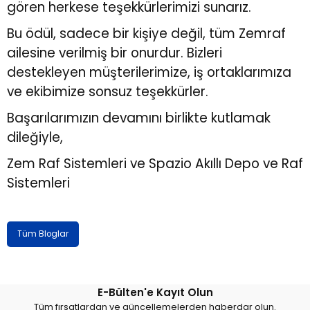
gören herkese teşekkürlerimizi sunarız.
Bu ödül, sadece bir kişiye değil, tüm Zemraf
ailesine verilmiş bir onurdur. Bizleri
destekleyen müşterilerimize, iş ortaklarımıza
ve ekibimize sonsuz teşekkürler.
Başarılarımızın devamını birlikte kutlamak
dileğiyle,
Zem Raf Sistemleri ve Spazio Akıllı Depo ve Raf
Sistemleri
Tüm Bloglar
E-Bülten'e Kayıt Olun
Tüm fırsatlardan ve güncellemelerden haberdar olun.