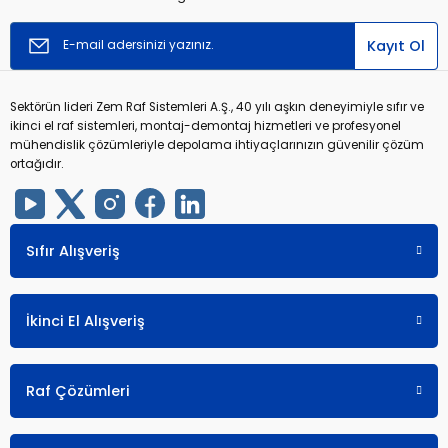
Kayıt Ol
Sektörün lideri Zem Raf Sistemleri A.Ş., 40 yılı aşkın deneyimiyle sıfır ve
ikinci el raf sistemleri, montaj-demontaj hizmetleri ve profesyonel
mühendislik çözümleriyle depolama ihtiyaçlarınızın güvenilir çözüm
ortağıdır.
Sıfır Alışveriş
İkinci El Alışveriş
Raf Çözümleri