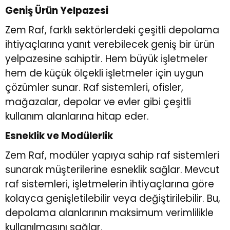
Geniş Ürün Yelpazesi
Zem Raf, farklı sektörlerdeki çeşitli depolama
ihtiyaçlarına yanıt verebilecek geniş bir ürün
yelpazesine sahiptir. Hem büyük işletmeler
hem de küçük ölçekli işletmeler için uygun
çözümler sunar. Raf sistemleri, ofisler,
mağazalar, depolar ve evler gibi çeşitli
kullanım alanlarına hitap eder.
Esneklik ve Modülerlik
Zem Raf, modüler yapıya sahip raf sistemleri
sunarak müşterilerine esneklik sağlar. Mevcut
raf sistemleri, işletmelerin ihtiyaçlarına göre
kolayca genişletilebilir veya değiştirilebilir. Bu,
depolama alanlarının maksimum verimlilikle
kullanılmasını sağlar.