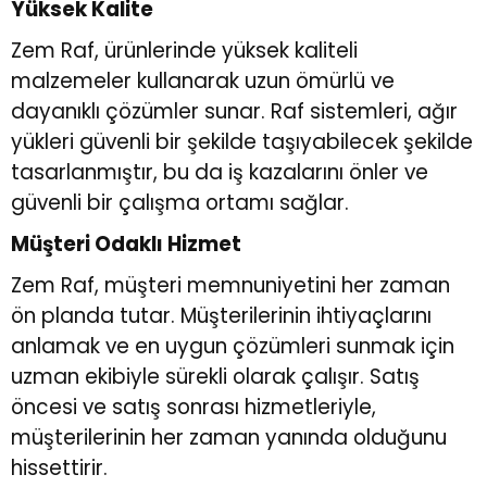
Yüksek Kalite
Zem Raf, ürünlerinde yüksek kaliteli
malzemeler kullanarak uzun ömürlü ve
dayanıklı çözümler sunar. Raf sistemleri, ağır
yükleri güvenli bir şekilde taşıyabilecek şekilde
tasarlanmıştır, bu da iş kazalarını önler ve
güvenli bir çalışma ortamı sağlar.
Müşteri Odaklı Hizmet
Zem Raf, müşteri memnuniyetini her zaman
ön planda tutar. Müşterilerinin ihtiyaçlarını
anlamak ve en uygun çözümleri sunmak için
uzman ekibiyle sürekli olarak çalışır. Satış
öncesi ve satış sonrası hizmetleriyle,
müşterilerinin her zaman yanında olduğunu
hissettirir.