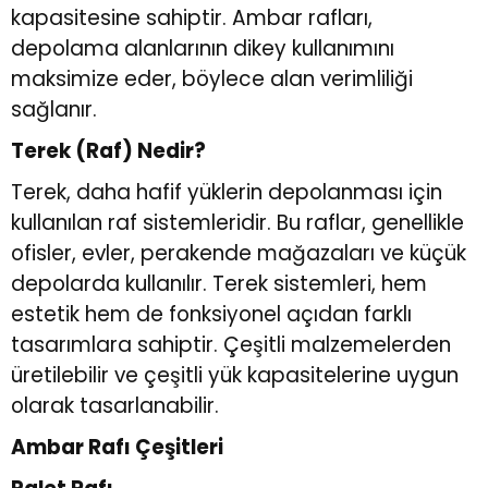
kapasitesine sahiptir. Ambar rafları,
depolama alanlarının dikey kullanımını
maksimize eder, böylece alan verimliliği
sağlanır.
Terek (Raf) Nedir?
Terek, daha hafif yüklerin depolanması için
kullanılan raf sistemleridir. Bu raflar, genellikle
ofisler, evler, perakende mağazaları ve küçük
depolarda kullanılır. Terek sistemleri, hem
estetik hem de fonksiyonel açıdan farklı
tasarımlara sahiptir. Çeşitli malzemelerden
üretilebilir ve çeşitli yük kapasitelerine uygun
olarak tasarlanabilir.
Ambar Rafı Çeşitleri