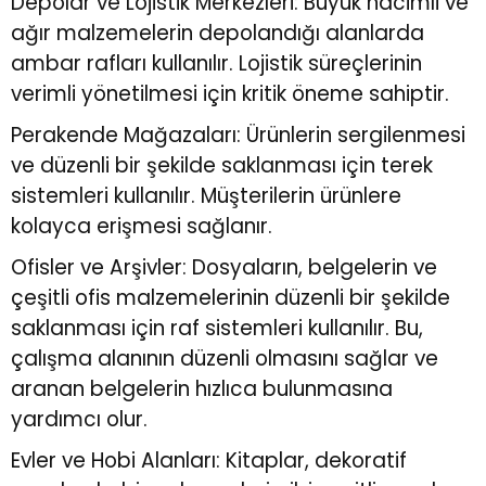
Depolar ve Lojistik Merkezleri: Büyük hacimli ve
ağır malzemelerin depolandığı alanlarda
ambar rafları kullanılır. Lojistik süreçlerinin
verimli yönetilmesi için kritik öneme sahiptir.
Perakende Mağazaları: Ürünlerin sergilenmesi
ve düzenli bir şekilde saklanması için terek
sistemleri kullanılır. Müşterilerin ürünlere
kolayca erişmesi sağlanır.
Ofisler ve Arşivler: Dosyaların, belgelerin ve
çeşitli ofis malzemelerinin düzenli bir şekilde
saklanması için raf sistemleri kullanılır. Bu,
çalışma alanının düzenli olmasını sağlar ve
aranan belgelerin hızlıca bulunmasına
yardımcı olur.
Evler ve Hobi Alanları: Kitaplar, dekoratif