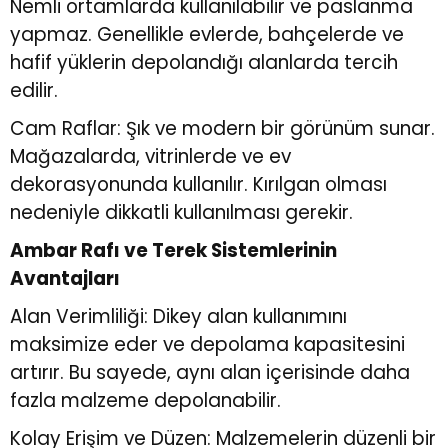
Nemli ortamlarda kullanılabilir ve paslanma
yapmaz. Genellikle evlerde, bahçelerde ve
hafif yüklerin depolandığı alanlarda tercih
edilir.
Cam Raflar: Şık ve modern bir görünüm sunar.
Mağazalarda, vitrinlerde ve ev
dekorasyonunda kullanılır. Kırılgan olması
nedeniyle dikkatli kullanılması gerekir.
Ambar Rafı ve Terek Sistemlerinin
Avantajları
Alan Verimliliği: Dikey alan kullanımını
maksimize eder ve depolama kapasitesini
artırır. Bu sayede, aynı alan içerisinde daha
fazla malzeme depolanabilir.
Kolay Erişim ve Düzen: Malzemelerin düzenli bir