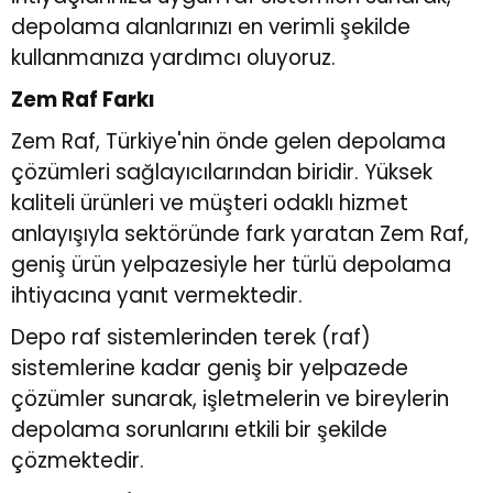
depolama alanlarınızı en verimli şekilde
kullanmanıza yardımcı oluyoruz.
Zem Raf Farkı
Zem Raf, Türkiye'nin önde gelen depolama
çözümleri sağlayıcılarından biridir. Yüksek
kaliteli ürünleri ve müşteri odaklı hizmet
anlayışıyla sektöründe fark yaratan Zem Raf,
geniş ürün yelpazesiyle her türlü depolama
ihtiyacına yanıt vermektedir.
Depo raf sistemlerinden terek (raf)
sistemlerine kadar geniş bir yelpazede
çözümler sunarak, işletmelerin ve bireylerin
depolama sorunlarını etkili bir şekilde
çözmektedir.