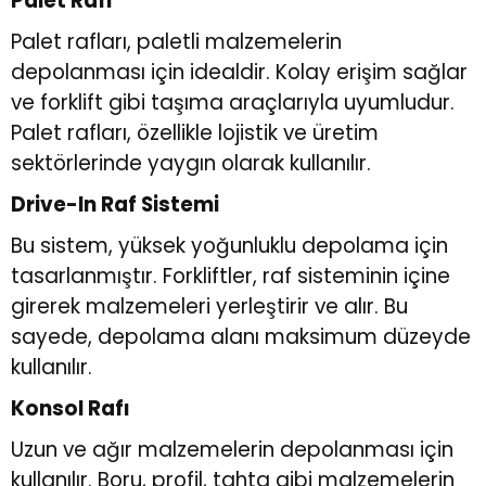
Palet Rafı
Palet rafları, paletli malzemelerin
depolanması için idealdir. Kolay erişim sağlar
ve forklift gibi taşıma araçlarıyla uyumludur.
Palet rafları, özellikle lojistik ve üretim
sektörlerinde yaygın olarak kullanılır.
Drive-In Raf Sistemi
Bu sistem, yüksek yoğunluklu depolama için
tasarlanmıştır. Forkliftler, raf sisteminin içine
girerek malzemeleri yerleştirir ve alır. Bu
sayede, depolama alanı maksimum düzeyde
kullanılır.
Konsol Rafı
Uzun ve ağır malzemelerin depolanması için
kullanılır. Boru, profil, tahta gibi malzemelerin