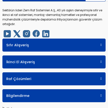
Sektörün lideri Zem Raf Sistemleri A.Ş., 40 yılı aşkın deneyimiyle sıfır ve
ikinci el raf sistemleri, montaj-demontaj hizmetleri ve profesyonel
mühendislik çözümleriyle depolama ihtiyaçlarınızın güvenilir çözüm
ortağıdır.
Sıfır Alışveriş
İkinci El Alışveriş
Raf Çözümleri
Bilgilendirme