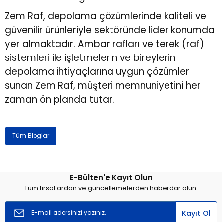
Zem Raf, depolama çözümlerinde kaliteli ve
güvenilir ürünleriyle sektöründe lider konumda
yer almaktadır. Ambar rafları ve terek (raf)
sistemleri ile işletmelerin ve bireylerin
depolama ihtiyaçlarına uygun çözümler
sunan Zem Raf, müşteri memnuniyetini her
zaman ön planda tutar.
Tüm Bloglar
E-Bülten'e Kayıt Olun
Tüm fırsatlardan ve güncellemelerden haberdar olun.
Kayıt Ol