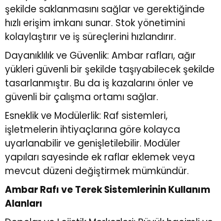
şekilde saklanmasını sağlar ve gerektiğinde
hızlı erişim imkanı sunar. Stok yönetimini
kolaylaştırır ve iş süreçlerini hızlandırır.
Dayanıklılık ve Güvenlik: Ambar rafları, ağır
yükleri güvenli bir şekilde taşıyabilecek şekilde
tasarlanmıştır. Bu da iş kazalarını önler ve
güvenli bir çalışma ortamı sağlar.
Esneklik ve Modülerlik: Raf sistemleri,
işletmelerin ihtiyaçlarına göre kolayca
uyarlanabilir ve genişletilebilir. Modüler
yapıları sayesinde ek raflar eklemek veya
mevcut düzeni değiştirmek mümkündür.
Ambar Rafı ve Terek Sistemlerinin Kullanım
Alanları