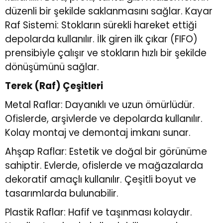
düzenli bir şekilde saklanmasını sağlar. Kayar
Raf Sistemi: Stokların sürekli hareket ettiği
depolarda kullanılır. İlk giren ilk çıkar (FIFO)
prensibiyle çalışır ve stokların hızlı bir şekilde
dönüşümünü sağlar.
Terek (Raf) Çeşitleri
Metal Raflar: Dayanıklı ve uzun ömürlüdür.
Ofislerde, arşivlerde ve depolarda kullanılır.
Kolay montaj ve demontaj imkanı sunar.
Ahşap Raflar: Estetik ve doğal bir görünüme
sahiptir. Evlerde, ofislerde ve mağazalarda
dekoratif amaçlı kullanılır. Çeşitli boyut ve
tasarımlarda bulunabilir.
Plastik Raflar: Hafif ve taşınması kolaydır.