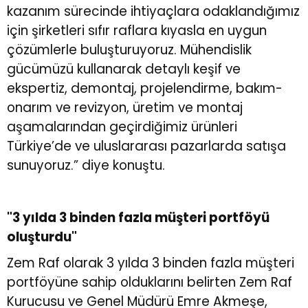
kazanım sürecinde ihtiyaçlara odaklandığımız
için şirketleri sıfır raflara kıyasla en uygun
çözümlerle buluşturuyoruz. Mühendislik
gücümüzü kullanarak detaylı keşif ve
ekspertiz, demontaj, projelendirme, bakım-
onarım ve revizyon, üretim ve montaj
aşamalarından geçirdiğimiz ürünleri
Türkiye’de ve uluslararası pazarlarda satışa
sunuyoruz.” diye konuştu.
"3 yılda 3 binden fazla müşteri portföyü
oluşturdu"
Zem Raf olarak 3 yılda 3 binden fazla müşteri
portföyüne sahip olduklarını belirten Zem Raf
Kurucusu ve Genel Müdürü Emre Akmeşe,