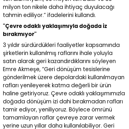
milyon ton nikele daha ihtiyaç duyulacağı
tahmin ediliyor.” ifadelerini kullandı.
"Çevre odaklı yaklaşımıyla doğada iz
bırakmıyor"
3 yıldır sürdürdükleri faaliyetler kapsamında
şirketlerin kullanılmış raflarını ihale yoluyla
satın alarak geri kazandırdıklarını söyleyen
Emre Akmeşe, “Geri dönüşüm tesislerine
gönderilmek üzere depolardaki kullanılmayan
rafları yenileyerek katma değerli bir ürün
haline getiriyoruz. Çevre odaklı yaklaşımımızla
doğada dönüşüm izi dahi bırakmadan rafları
tamir ediyor, yeniliyoruz. Böylece ömrünü
tamamlayan raflar çevreye zarar vermek
yerine uzun yıllar daha kullanılabiliyor. Geri