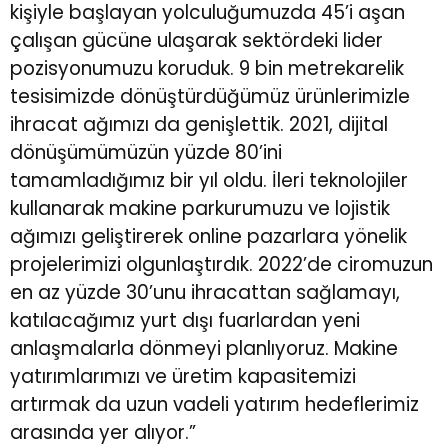
kişiyle başlayan yolculuğumuzda 45’i aşan
çalışan gücüne ulaşarak sektördeki lider
pozisyonumuzu koruduk. 9 bin metrekarelik
tesisimizde dönüştürdüğümüz ürünlerimizle
ihracat ağımızı da genişlettik. 2021, dijital
dönüşümümüzün yüzde 80’ini
tamamladığımız bir yıl oldu. İleri teknolojiler
kullanarak makine parkurumuzu ve lojistik
ağımızı geliştirerek online pazarlara yönelik
projelerimizi olgunlaştırdık. 2022’de ciromuzun
en az yüzde 30’unu ihracattan sağlamayı,
katılacağımız yurt dışı fuarlardan yeni
anlaşmalarla dönmeyi planlıyoruz. Makine
yatırımlarımızı ve üretim kapasitemizi
artırmak da uzun vadeli yatırım hedeflerimiz
arasında yer alıyor.”